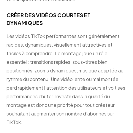
CRÉER DES VIDÉOS COURTES ET
DYNAMIQUES
Les vidéos TikTok performantes sont généralement
rapides, dynamiques, visuellement attractives et
faciles à comprendre. Le montage joue un rôle
essentiel : transitions rapides, sous-titres bien
positionnés, zooms dynamiques, musique adaptée au
rythme du contenu. Une vidéo lente ou mal montée
perd rapidement l’attention des utilisateurs et voit ses
performances chuter. Investir dans la qualité du
montage est donc une priorité pour tout créateur
souhaitant augmenter son nombre d’abonnés sur
TikTok.