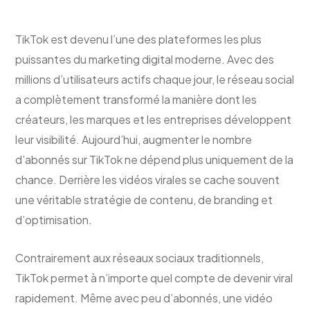
TikTok est devenu l’une des plateformes les plus
puissantes du marketing digital moderne. Avec des
millions d’utilisateurs actifs chaque jour, le réseau social
a complètement transformé la manière dont les
créateurs, les marques et les entreprises développent
leur visibilité. Aujourd’hui, augmenter le nombre
d’abonnés sur TikTok ne dépend plus uniquement de la
chance. Derrière les vidéos virales se cache souvent
une véritable stratégie de contenu, de branding et
d’optimisation.
Contrairement aux réseaux sociaux traditionnels,
TikTok permet à n’importe quel compte de devenir viral
rapidement. Même avec peu d’abonnés, une vidéo