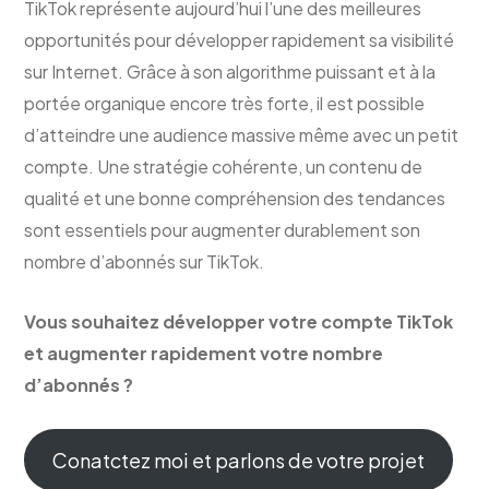
TikTok représente aujourd’hui l’une des meilleures
opportunités pour développer rapidement sa visibilité
sur Internet. Grâce à son algorithme puissant et à la
portée organique encore très forte, il est possible
d’atteindre une audience massive même avec un petit
compte. Une stratégie cohérente, un contenu de
qualité et une bonne compréhension des tendances
sont essentiels pour augmenter durablement son
nombre d’abonnés sur TikTok.
Vous souhaitez développer votre compte TikTok
et augmenter rapidement votre nombre
d’abonnés ?
Conatctez moi et parlons de votre projet