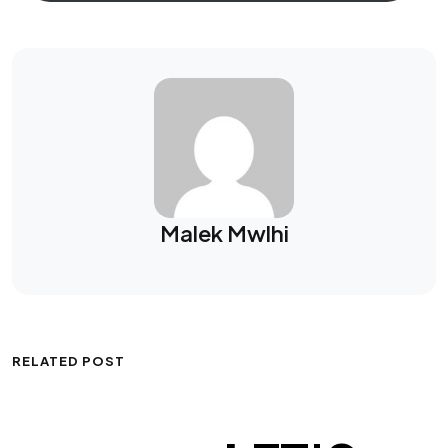
Malek Mwlhi
RELATED POST