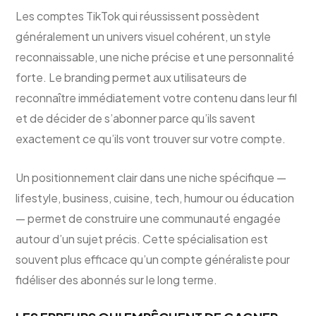
Les comptes TikTok qui réussissent possèdent
généralement un univers visuel cohérent, un style
reconnaissable, une niche précise et une personnalité
forte. Le branding permet aux utilisateurs de
reconnaître immédiatement votre contenu dans leur fil
et de décider de s’abonner parce qu’ils savent
exactement ce qu’ils vont trouver sur votre compte.
Un positionnement clair dans une niche spécifique —
lifestyle, business, cuisine, tech, humour ou éducation
— permet de construire une communauté engagée
autour d’un sujet précis. Cette spécialisation est
souvent plus efficace qu’un compte généraliste pour
fidéliser des abonnés sur le long terme.