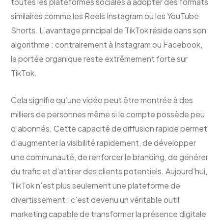
toutes les plateformes sociales à adopter des formats
similaires comme les Reels Instagram ou les YouTube
Shorts. L’avantage principal de TikTok réside dans son
algorithme : contrairement à Instagram ou Facebook,
la portée organique reste extrêmement forte sur
TikTok.
Cela signifie qu’une vidéo peut être montrée à des
milliers de personnes même si le compte possède peu
d’abonnés. Cette capacité de diffusion rapide permet
d’augmenter la visibilité rapidement, de développer
une communauté, de renforcer le branding, de générer
du trafic et d’attirer des clients potentiels. Aujourd’hui,
TikTok n’est plus seulement une plateforme de
divertissement : c’est devenu un véritable outil
marketing capable de transformer la présence digitale