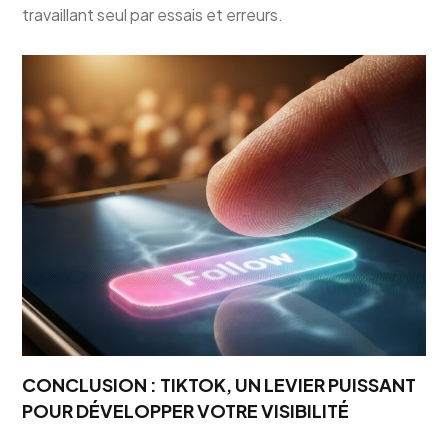
travaillant seul par essais et erreurs.
CONCLUSION : TIKTOK, UN LEVIER PUISSANT
POUR DÉVELOPPER VOTRE VISIBILITÉ