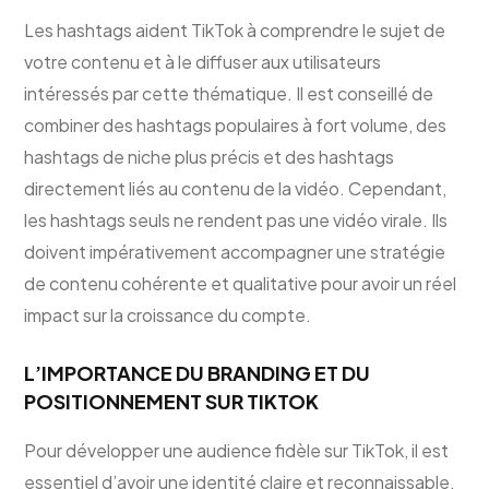
Les hashtags aident TikTok à comprendre le sujet de
votre contenu et à le diffuser aux utilisateurs
intéressés par cette thématique. Il est conseillé de
combiner des hashtags populaires à fort volume, des
hashtags de niche plus précis et des hashtags
directement liés au contenu de la vidéo. Cependant,
les hashtags seuls ne rendent pas une vidéo virale. Ils
doivent impérativement accompagner une stratégie
de contenu cohérente et qualitative pour avoir un réel
impact sur la croissance du compte.
L’IMPORTANCE DU BRANDING ET DU
POSITIONNEMENT SUR TIKTOK
Pour développer une audience fidèle sur TikTok, il est
essentiel d’avoir une identité claire et reconnaissable.