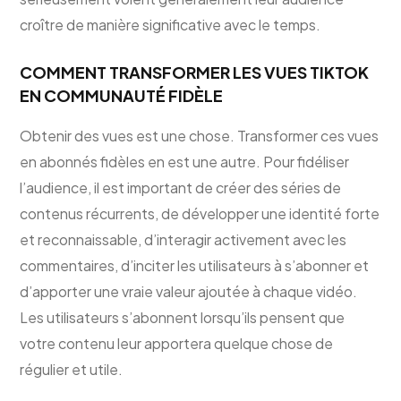
croître de manière significative avec le temps.
COMMENT TRANSFORMER LES VUES TIKTOK
EN COMMUNAUTÉ FIDÈLE
Obtenir des vues est une chose. Transformer ces vues
en abonnés fidèles en est une autre. Pour fidéliser
l’audience, il est important de créer des séries de
contenus récurrents, de développer une identité forte
et reconnaissable, d’interagir activement avec les
commentaires, d’inciter les utilisateurs à s’abonner et
d’apporter une vraie valeur ajoutée à chaque vidéo.
Les utilisateurs s’abonnent lorsqu’ils pensent que
votre contenu leur apportera quelque chose de
régulier et utile.