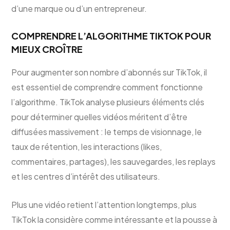
d’une marque ou d’un entrepreneur.
COMPRENDRE L’ALGORITHME TIKTOK POUR
MIEUX CROÎTRE
Pour augmenter son nombre d’abonnés sur TikTok, il
est essentiel de comprendre comment fonctionne
l’algorithme. TikTok analyse plusieurs éléments clés
pour déterminer quelles vidéos méritent d’être
diffusées massivement : le temps de visionnage, le
taux de rétention, les interactions (likes,
commentaires, partages), les sauvegardes, les replays
et les centres d’intérêt des utilisateurs.
Plus une vidéo retient l’attention longtemps, plus
TikTok la considère comme intéressante et la pousse à