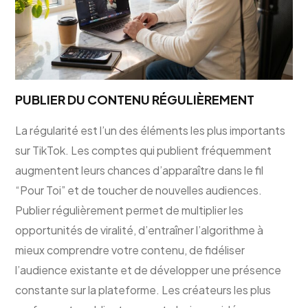
PUBLIER DU CONTENU RÉGULIÈREMENT
La régularité est l’un des éléments les plus importants
sur TikTok. Les comptes qui publient fréquemment
augmentent leurs chances d’apparaître dans le fil
“Pour Toi” et de toucher de nouvelles audiences.
Publier régulièrement permet de multiplier les
opportunités de viralité, d’entraîner l’algorithme à
mieux comprendre votre contenu, de fidéliser
l’audience existante et de développer une présence
constante sur la plateforme. Les créateurs les plus