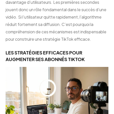
davantage d’utilisateurs. Les premières secondes
jouent donc un rôle fondamental dans le succès d’une
vidéo. Si l’utilisateur quitte rapidement, l’algorithme
réduit fortement sa diffusion. C’est pourquoi la
compréhension de ces mécanismes est indispensable
pour construire une stratégie TikTok efficace.
LES STRATÉGIES EFFICACES POUR
AUGMENTER SES ABONNÉS TIKTOK