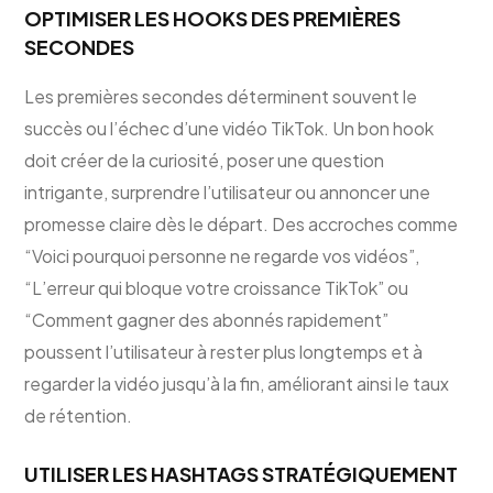
OPTIMISER LES HOOKS DES PREMIÈRES
SECONDES
Les premières secondes déterminent souvent le
succès ou l’échec d’une vidéo TikTok. Un bon hook
doit créer de la curiosité, poser une question
intrigante, surprendre l’utilisateur ou annoncer une
promesse claire dès le départ. Des accroches comme
“Voici pourquoi personne ne regarde vos vidéos”,
“L’erreur qui bloque votre croissance TikTok” ou
“Comment gagner des abonnés rapidement”
poussent l’utilisateur à rester plus longtemps et à
regarder la vidéo jusqu’à la fin, améliorant ainsi le taux
de rétention.
UTILISER LES HASHTAGS STRATÉGIQUEMENT