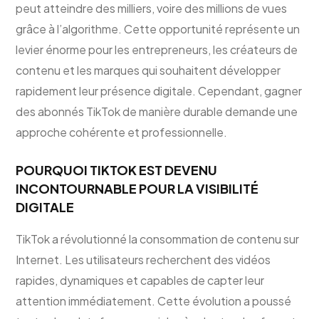
peut atteindre des milliers, voire des millions de vues
grâce à l’algorithme. Cette opportunité représente un
levier énorme pour les entrepreneurs, les créateurs de
contenu et les marques qui souhaitent développer
rapidement leur présence digitale. Cependant, gagner
des abonnés TikTok de manière durable demande une
approche cohérente et professionnelle.
POURQUOI TIKTOK EST DEVENU
INCONTOURNABLE POUR LA VISIBILITÉ
DIGITALE
TikTok a révolutionné la consommation de contenu sur
Internet. Les utilisateurs recherchent des vidéos
rapides, dynamiques et capables de capter leur
attention immédiatement. Cette évolution a poussé