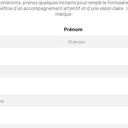
cohérente, prenez quelques instants pour remplir le formulaire
ficie d’un accompagnement attentif et d’une vision claire : l
marque.
Prénom