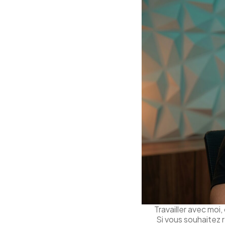
Travailler avec moi
Si vous souhaitez r