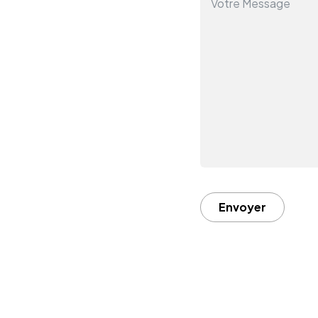
Envoyer