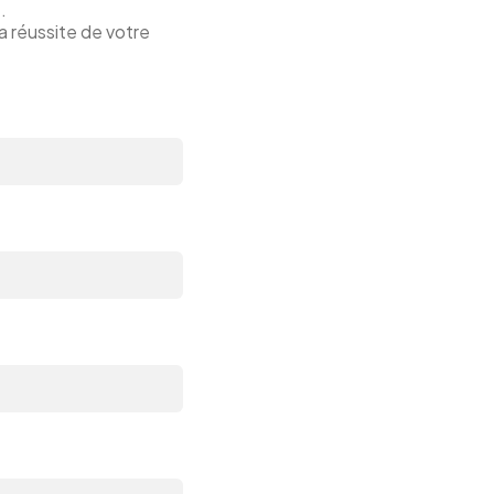
.
a réussite de votre