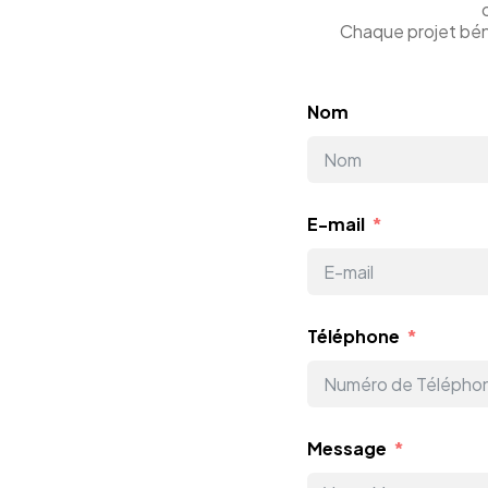
Chaque projet béné
Nom
E-mail
Téléphone
Message