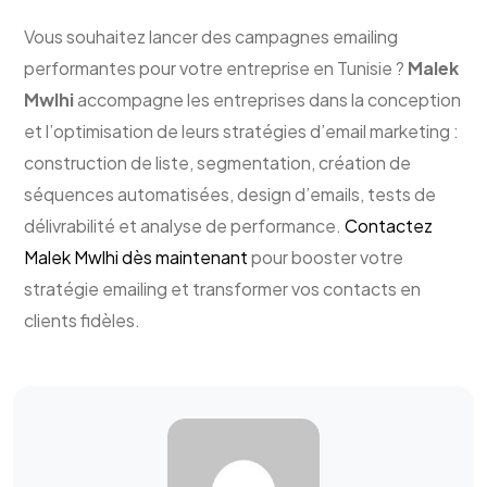
Vous souhaitez lancer des campagnes emailing
performantes pour votre entreprise en Tunisie ?
Malek
Mwlhi
accompagne les entreprises dans la conception
et l’optimisation de leurs stratégies d’email marketing :
construction de liste, segmentation, création de
séquences automatisées, design d’emails, tests de
délivrabilité et analyse de performance.
Contactez
Malek Mwlhi dès maintenant
pour booster votre
stratégie emailing et transformer vos contacts en
clients fidèles.