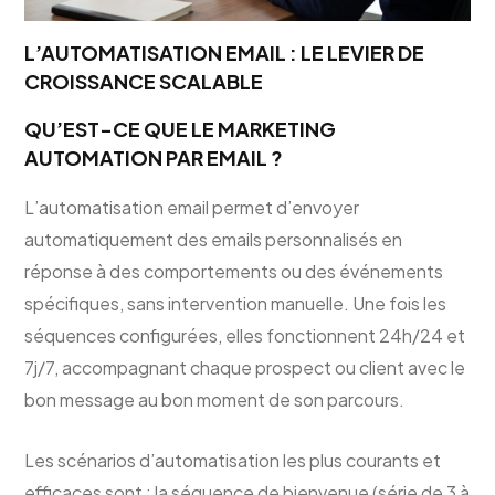
L’AUTOMATISATION EMAIL : LE LEVIER DE
CROISSANCE SCALABLE
QU’EST-CE QUE LE MARKETING
AUTOMATION PAR EMAIL ?
L’automatisation email permet d’envoyer
automatiquement des emails personnalisés en
réponse à des comportements ou des événements
spécifiques, sans intervention manuelle. Une fois les
séquences configurées, elles fonctionnent 24h/24 et
7j/7, accompagnant chaque prospect ou client avec le
bon message au bon moment de son parcours.
Les scénarios d’automatisation les plus courants et
efficaces sont : la séquence de bienvenue (série de 3 à