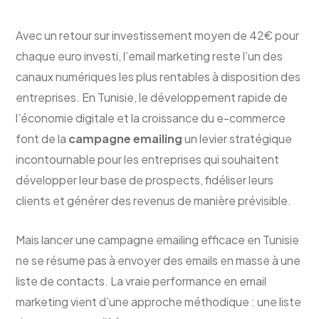
Avec un retour sur investissement moyen de 42€ pour
chaque euro investi, l’email marketing reste l’un des
canaux numériques les plus rentables à disposition des
entreprises. En Tunisie, le développement rapide de
l’économie digitale et la croissance du e-commerce
font de la
campagne emailing
un levier stratégique
incontournable pour les entreprises qui souhaitent
développer leur base de prospects, fidéliser leurs
clients et générer des revenus de manière prévisible.
Mais lancer une campagne emailing efficace en Tunisie
ne se résume pas à envoyer des emails en masse à une
liste de contacts. La vraie performance en email
marketing vient d’une approche méthodique : une liste