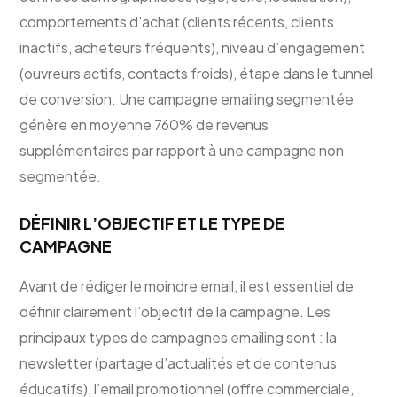
comportements d’achat (clients récents, clients
inactifs, acheteurs fréquents), niveau d’engagement
(ouvreurs actifs, contacts froids), étape dans le tunnel
de conversion. Une campagne emailing segmentée
génère en moyenne 760% de revenus
supplémentaires par rapport à une campagne non
segmentée.
DÉFINIR L’OBJECTIF ET LE TYPE DE
CAMPAGNE
Avant de rédiger le moindre email, il est essentiel de
définir clairement l’objectif de la campagne. Les
principaux types de campagnes emailing sont : la
newsletter (partage d’actualités et de contenus
éducatifs), l’email promotionnel (offre commerciale,