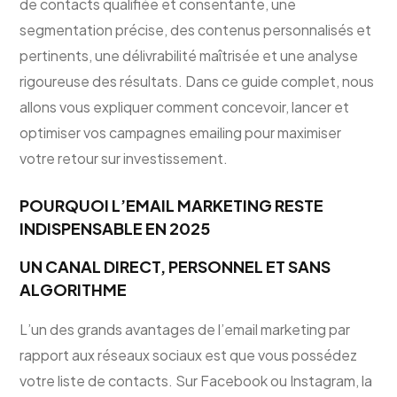
de contacts qualifiée et consentante, une
segmentation précise, des contenus personnalisés et
pertinents, une délivrabilité maîtrisée et une analyse
rigoureuse des résultats. Dans ce guide complet, nous
allons vous expliquer comment concevoir, lancer et
optimiser vos campagnes emailing pour maximiser
votre retour sur investissement.
POURQUOI L’EMAIL MARKETING RESTE
INDISPENSABLE EN 2025
UN CANAL DIRECT, PERSONNEL ET SANS
ALGORITHME
L’un des grands avantages de l’email marketing par
rapport aux réseaux sociaux est que vous possédez
votre liste de contacts. Sur Facebook ou Instagram, la