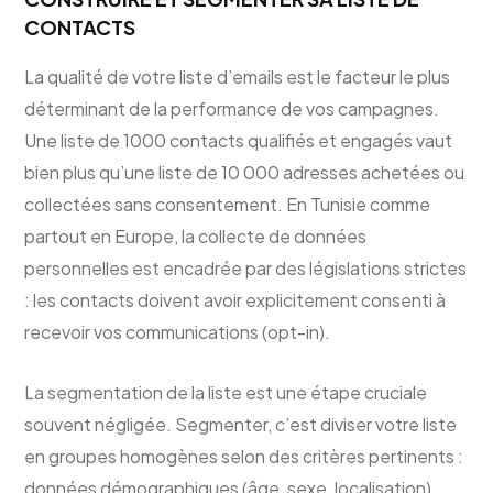
CONTACTS
La qualité de votre liste d’emails est le facteur le plus
déterminant de la performance de vos campagnes.
Une liste de 1000 contacts qualifiés et engagés vaut
bien plus qu’une liste de 10 000 adresses achetées ou
collectées sans consentement. En Tunisie comme
partout en Europe, la collecte de données
personnelles est encadrée par des législations strictes
: les contacts doivent avoir explicitement consenti à
recevoir vos communications (opt-in).
La segmentation de la liste est une étape cruciale
souvent négligée. Segmenter, c’est diviser votre liste
en groupes homogènes selon des critères pertinents :
données démographiques (âge, sexe, localisation),