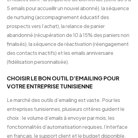
5 emails pour accueillir un nouvel abonné), la séquence
de nurturing (accompagnement éducatif des
prospects vers l’achat), la relance de panier
abandonné (récupération de 10 à 15% des paniers non
finalisés), la séquence de réactivation (réengagement
des contacts inactifs) et les emails anniversaire
(fidélisation personnalisée).
CHOISIR LE BON OUTIL D’EMAILING POUR
VOTRE ENTREPRISE TUNISIENNE
Le marché des outils d’emailing est vaste. Pour les
entreprises tunisiennes, plusieurs critères guident le
choix : le volume d’emails à envoyer par mois, les
fonctionnalités d’automatisation requises, l’interface
en français, le support client et le budget disponible.