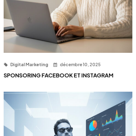
Digital Marketing
décembre 10, 2025
SPONSORING FACEBOOK ET INSTAGRAM