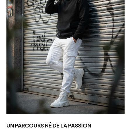
UN PARCOURS NÉ DE LA PASSION