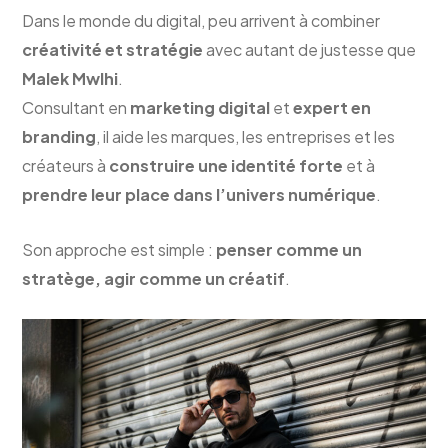
Dans le monde du digital, peu arrivent à combiner
créativité et stratégie
avec autant de justesse que
Malek Mwlhi
.
Consultant en
marketing digital
et
expert en
branding
, il aide les marques, les entreprises et les
créateurs à
construire une identité forte
et à
prendre leur place dans l’univers numérique
.
Son approche est simple :
penser comme un
stratège, agir comme un créatif
.