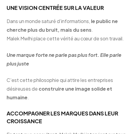
UNE VISION CENTRÉE SUR LA VALEUR
Dans un monde saturé d’informations,
le public ne
cherche plus du bruit, mais du sens
.
Malek Mwlhi place cette vérité au cœur de son travail.
Une marque forte ne parle pas plus fort. Elle parle
plus juste
C’est cette philosophie qui attire les entreprises
désireuses de
construire une image solide et
humaine
.
ACCOMPAGNER LES MARQUES DANS LEUR
CROISSANCE