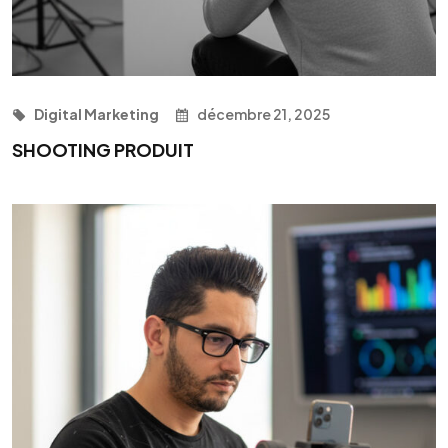
Digital Marketing
décembre 21, 2025
SHOOTING PRODUIT