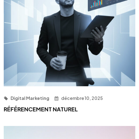
Digital Marketing
décembre 10, 2025
RÉFÉRENCEMENT NATUREL