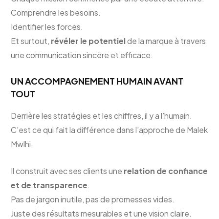
Comprendre les besoins.
Identifier les forces.
Et surtout,
révéler le potentiel
de la marque à travers
une communication sincère et efficace.
UN ACCOMPAGNEMENT HUMAIN AVANT
TOUT
Derrière les stratégies et les chiffres, il y a l’humain.
C’est ce qui fait la différence dans l’approche de Malek
Mwlhi.
Il construit avec ses clients une
relation de confiance
et de transparence
.
Pas de jargon inutile, pas de promesses vides.
Juste des résultats mesurables et une vision claire.