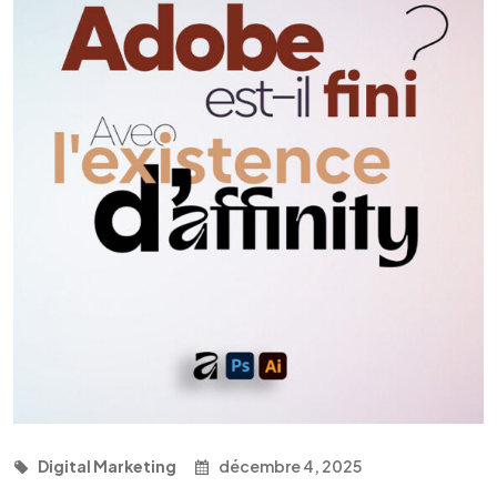
Digital Marketing
décembre 4, 2025