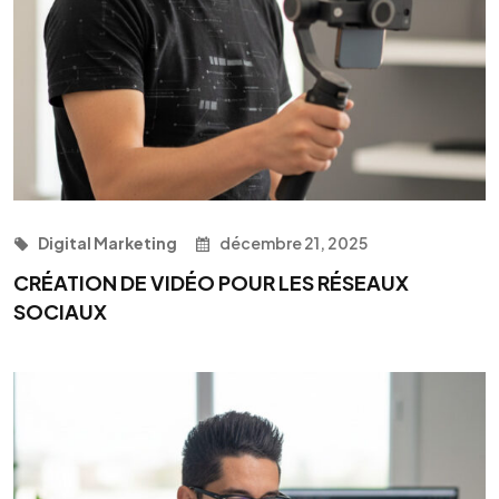
Digital Marketing
décembre 21, 2025
CRÉATION DE VIDÉO POUR LES RÉSEAUX
SOCIAUX