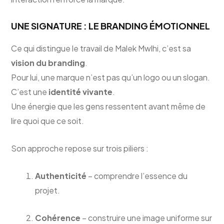
UNE SIGNATURE : LE BRANDING ÉMOTIONNEL
Ce qui distingue le travail de Malek Mwlhi, c’est sa
vision du branding
.
Pour lui, une marque n’est pas qu’un logo ou un slogan.
C’est une
identité vivante
.
Une énergie que les gens ressentent avant même de
lire quoi que ce soit.
Son approche repose sur trois piliers :
Authenticité
– comprendre l’essence du
projet.
Cohérence
– construire une image uniforme sur