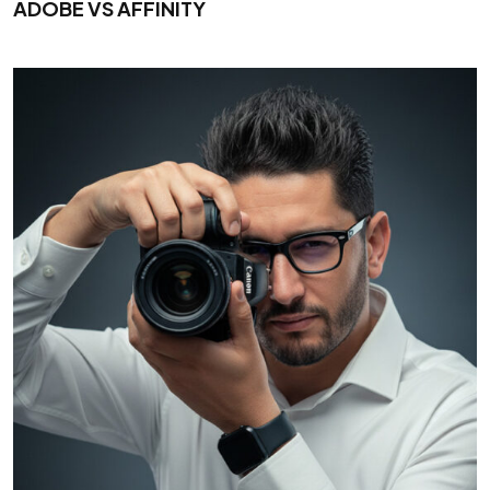
ADOBE VS AFFINITY