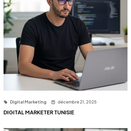
Digital Marketing
décembre 21, 2025
DIGITAL MARKETER TUNISIE