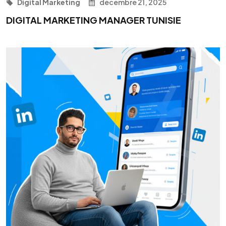
Digital Marketing
décembre 21, 2025
DIGITAL MARKETING MANAGER TUNISIE