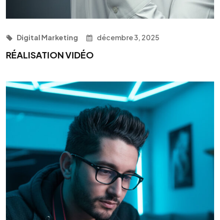
Digital Marketing
décembre 3, 2025
RÉALISATION VIDÉO