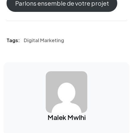
Parlons ensemble de votre projet
Tags:
Digital Marketing
Malek Mwlhi