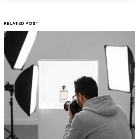
RELATED POST