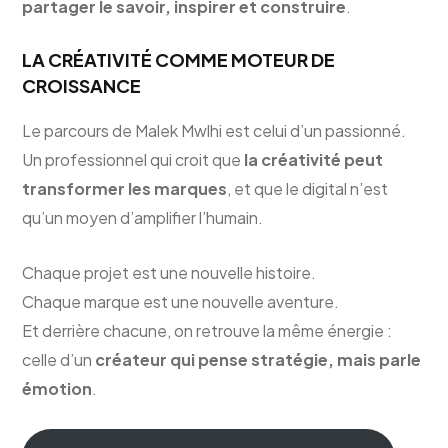
partager le savoir, inspirer et construire
.
LA CRÉATIVITÉ COMME MOTEUR DE
CROISSANCE
Le parcours de Malek Mwlhi est celui d’un passionné.
Un professionnel qui croit que
la créativité peut
transformer les marques
, et que le digital n’est
qu’un moyen d’amplifier l’humain.
Chaque projet est une nouvelle histoire.
Chaque marque est une nouvelle aventure.
Et derrière chacune, on retrouve la même énergie :
celle d’un
créateur qui pense stratégie, mais parle
émotion
.