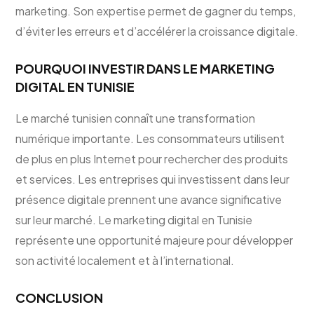
marketing. Son expertise permet de gagner du temps,
d’éviter les erreurs et d’accélérer la croissance digitale.
POURQUOI INVESTIR DANS LE MARKETING
DIGITAL EN TUNISIE
Le marché tunisien connaît une transformation
numérique importante. Les consommateurs utilisent
de plus en plus Internet pour rechercher des produits
et services. Les entreprises qui investissent dans leur
présence digitale prennent une avance significative
sur leur marché. Le marketing digital en Tunisie
représente une opportunité majeure pour développer
son activité localement et à l’international.
CONCLUSION