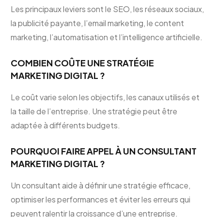
Les principaux leviers sont le SEO, les réseaux sociaux,
la publicité payante, l’email marketing, le content
marketing, l’automatisation et l’intelligence artificielle.
COMBIEN COÛTE UNE STRATÉGIE
MARKETING DIGITAL ?
Le coût varie selon les objectifs, les canaux utilisés et
la taille de l’entreprise. Une stratégie peut être
adaptée à différents budgets.
POURQUOI FAIRE APPEL À UN CONSULTANT
MARKETING DIGITAL ?
Un consultant aide à définir une stratégie efficace,
optimiser les performances et éviter les erreurs qui
peuvent ralentir la croissance d’une entreprise.