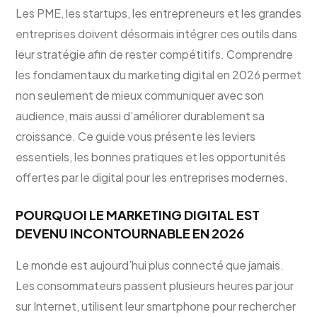
Les PME, les startups, les entrepreneurs et les grandes
entreprises doivent désormais intégrer ces outils dans
leur stratégie afin de rester compétitifs. Comprendre
les fondamentaux du marketing digital en 2026 permet
non seulement de mieux communiquer avec son
audience, mais aussi d’améliorer durablement sa
croissance. Ce guide vous présente les leviers
essentiels, les bonnes pratiques et les opportunités
offertes par le digital pour les entreprises modernes.
POURQUOI LE MARKETING DIGITAL EST
DEVENU INCONTOURNABLE EN 2026
Le monde est aujourd’hui plus connecté que jamais.
Les consommateurs passent plusieurs heures par jour
sur Internet, utilisent leur smartphone pour rechercher