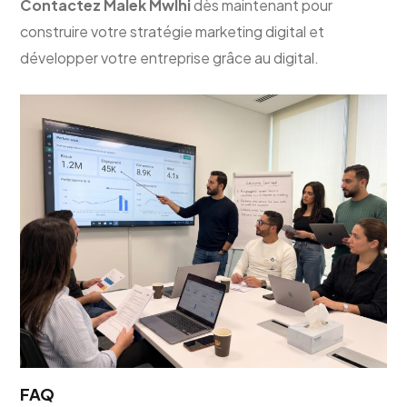
Contactez Malek Mwlhi
dès maintenant pour
construire votre stratégie marketing digital et
développer votre entreprise grâce au digital.
FAQ