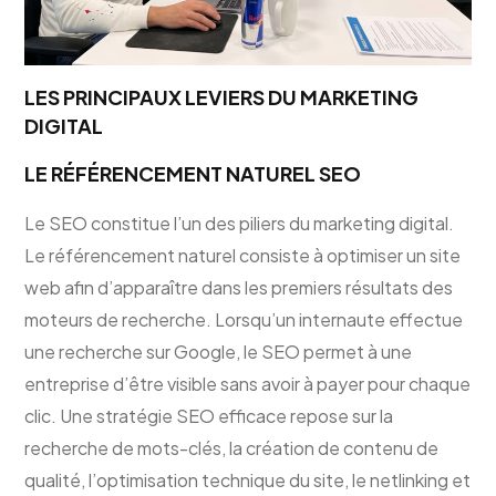
LES PRINCIPAUX LEVIERS DU MARKETING
DIGITAL
LE RÉFÉRENCEMENT NATUREL SEO
Le SEO constitue l’un des piliers du marketing digital.
Le référencement naturel consiste à optimiser un site
web afin d’apparaître dans les premiers résultats des
moteurs de recherche. Lorsqu’un internaute effectue
une recherche sur Google, le SEO permet à une
entreprise d’être visible sans avoir à payer pour chaque
clic. Une stratégie SEO efficace repose sur la
recherche de mots-clés, la création de contenu de
qualité, l’optimisation technique du site, le netlinking et