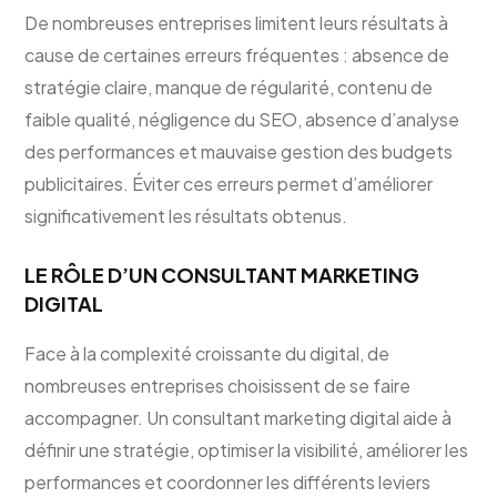
De nombreuses entreprises limitent leurs résultats à
cause de certaines erreurs fréquentes : absence de
stratégie claire, manque de régularité, contenu de
faible qualité, négligence du SEO, absence d’analyse
des performances et mauvaise gestion des budgets
publicitaires. Éviter ces erreurs permet d’améliorer
significativement les résultats obtenus.
LE RÔLE D’UN CONSULTANT MARKETING
DIGITAL
Face à la complexité croissante du digital, de
nombreuses entreprises choisissent de se faire
accompagner. Un consultant marketing digital aide à
définir une stratégie, optimiser la visibilité, améliorer les
performances et coordonner les différents leviers