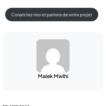
Conatctez moi et parlons de votre projet
Malek Mwlhi