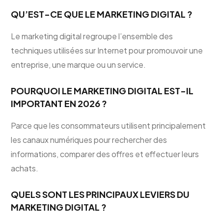
QU’EST-CE QUE LE MARKETING DIGITAL ?
Le marketing digital regroupe l’ensemble des
techniques utilisées sur Internet pour promouvoir une
entreprise, une marque ou un service.
POURQUOI LE MARKETING DIGITAL EST-IL
IMPORTANT EN 2026 ?
Parce que les consommateurs utilisent principalement
les canaux numériques pour rechercher des
informations, comparer des offres et effectuer leurs
achats.
QUELS SONT LES PRINCIPAUX LEVIERS DU
MARKETING DIGITAL ?