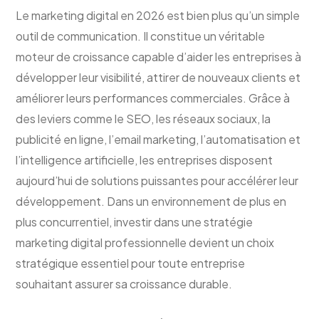
Le marketing digital en 2026 est bien plus qu’un simple
outil de communication. Il constitue un véritable
moteur de croissance capable d’aider les entreprises à
développer leur visibilité, attirer de nouveaux clients et
améliorer leurs performances commerciales. Grâce à
des leviers comme le SEO, les réseaux sociaux, la
publicité en ligne, l’email marketing, l’automatisation et
l’intelligence artificielle, les entreprises disposent
aujourd’hui de solutions puissantes pour accélérer leur
développement. Dans un environnement de plus en
plus concurrentiel, investir dans une stratégie
marketing digital professionnelle devient un choix
stratégique essentiel pour toute entreprise
souhaitant assurer sa croissance durable.