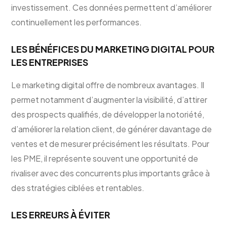
investissement. Ces données permettent d’améliorer
continuellement les performances.
LES BÉNÉFICES DU MARKETING DIGITAL POUR
LES ENTREPRISES
Le marketing digital offre de nombreux avantages. Il
permet notamment d’augmenter la visibilité, d’attirer
des prospects qualifiés, de développer la notoriété,
d’améliorer la relation client, de générer davantage de
ventes et de mesurer précisément les résultats. Pour
les PME, il représente souvent une opportunité de
rivaliser avec des concurrents plus importants grâce à
des stratégies ciblées et rentables.
LES ERREURS À ÉVITER