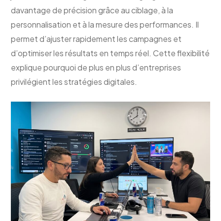
davantage de précision grâce au ciblage, à la
personnalisation et à la mesure des performances. Il
permet d’ajuster rapidement les campagnes et
d’optimiser les résultats en temps réel. Cette flexibilité
explique pourquoi de plus en plus d’entreprises
privilégient les stratégies digitales.