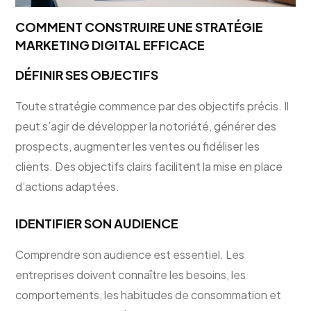
COMMENT CONSTRUIRE UNE STRATÉGIE
MARKETING DIGITAL EFFICACE
DÉFINIR SES OBJECTIFS
Toute stratégie commence par des objectifs précis. Il
peut s’agir de développer la notoriété, générer des
prospects, augmenter les ventes ou fidéliser les
clients. Des objectifs clairs facilitent la mise en place
d’actions adaptées.
IDENTIFIER SON AUDIENCE
Comprendre son audience est essentiel. Les
entreprises doivent connaître les besoins, les
comportements, les habitudes de consommation et