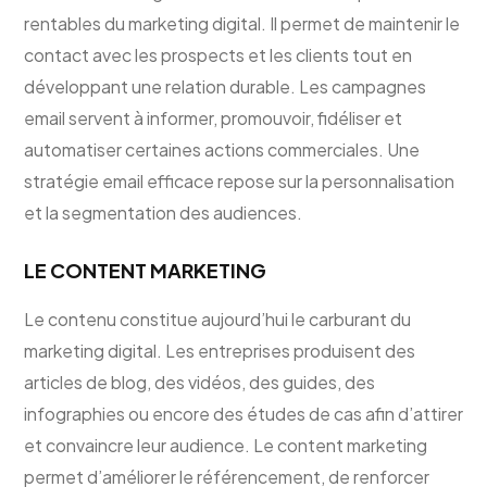
rentables du marketing digital. Il permet de maintenir le
contact avec les prospects et les clients tout en
développant une relation durable. Les campagnes
email servent à informer, promouvoir, fidéliser et
automatiser certaines actions commerciales. Une
stratégie email efficace repose sur la personnalisation
et la segmentation des audiences.
LE CONTENT MARKETING
Le contenu constitue aujourd’hui le carburant du
marketing digital. Les entreprises produisent des
articles de blog, des vidéos, des guides, des
infographies ou encore des études de cas afin d’attirer
et convaincre leur audience. Le content marketing
permet d’améliorer le référencement, de renforcer