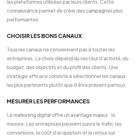
les plateformes utilisées par leurs clients. Cette
connaissance permet de créer des campagnes plus
performantes.
CHOISIR LES BONS CANAUX
Tous les canaux ne conviennent pas à toutes les
entreprises. Le choix dépend du secteur d’activité, du
budget, des objectifs et du profil des clients. Une
stratégie efficace consiste à sélectionner les canaux
les plus pertinents plutôt que d’être présent partout.
MESURER LES PERFORMANCES
Le marketing digital offre un avantage majeur : la
mesure. Les entreprises peuvent suivre le trafic, les
conversions, le coût d’acquisition et le retour sur