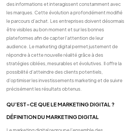
des informations et interagissent constamment avec
les marques. Cette évolution a profondément modifié
le parcours d’achat. Les entreprises doivent désormais
être visibles au bon moment et sur les bonnes
plateformes afin de capter l’attention de leur
audience. Le marketing digital permet justement de
répondre à cette nouvelle réalité grâce à des
stratégies ciblées, mesurables et évolutives. Il offre la
possibilité d’atteindre des clients potentiels,
d’optimiser les investissements marketing et de suivre
précisément les résultats obtenus.
QU’EST-CE QUE LE MARKETING DIGITAL ?
DÉFINITION DU MARKETING DIGITAL
Le marketing digital regroupe l’ensemble des