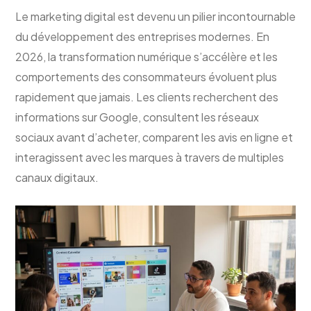
Le marketing digital est devenu un pilier incontournable
du développement des entreprises modernes. En
2026, la transformation numérique s’accélère et les
comportements des consommateurs évoluent plus
rapidement que jamais. Les clients recherchent des
informations sur Google, consultent les réseaux
sociaux avant d’acheter, comparent les avis en ligne et
interagissent avec les marques à travers de multiples
canaux digitaux.