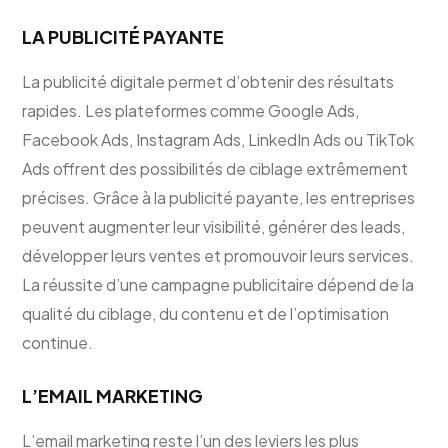
LA PUBLICITÉ PAYANTE
La publicité digitale permet d’obtenir des résultats
rapides. Les plateformes comme Google Ads,
Facebook Ads, Instagram Ads, LinkedIn Ads ou TikTok
Ads offrent des possibilités de ciblage extrêmement
précises. Grâce à la publicité payante, les entreprises
peuvent augmenter leur visibilité, générer des leads,
développer leurs ventes et promouvoir leurs services.
La réussite d’une campagne publicitaire dépend de la
qualité du ciblage, du contenu et de l’optimisation
continue.
L’EMAIL MARKETING
L’email marketing reste l’un des leviers les plus