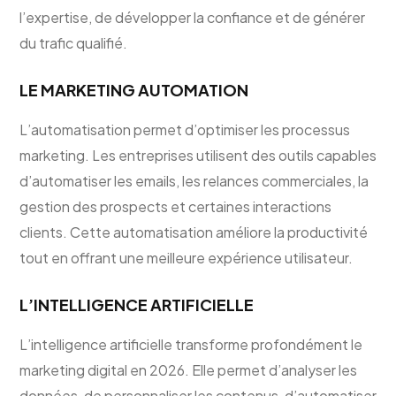
l’expertise, de développer la confiance et de générer
du trafic qualifié.
LE MARKETING AUTOMATION
L’automatisation permet d’optimiser les processus
marketing. Les entreprises utilisent des outils capables
d’automatiser les emails, les relances commerciales, la
gestion des prospects et certaines interactions
clients. Cette automatisation améliore la productivité
tout en offrant une meilleure expérience utilisateur.
L’INTELLIGENCE ARTIFICIELLE
L’intelligence artificielle transforme profondément le
marketing digital en 2026. Elle permet d’analyser les
données, de personnaliser les contenus, d’automatiser