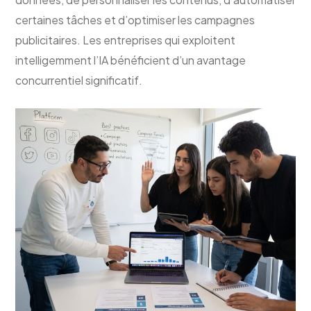
certaines tâches et d’optimiser les campagnes
publicitaires. Les entreprises qui exploitent
intelligemment l’IA bénéficient d’un avantage
concurrentiel significatif.