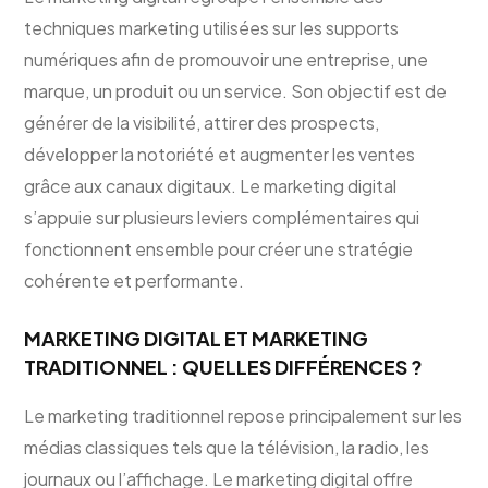
techniques marketing utilisées sur les supports
numériques afin de promouvoir une entreprise, une
marque, un produit ou un service. Son objectif est de
générer de la visibilité, attirer des prospects,
développer la notoriété et augmenter les ventes
grâce aux canaux digitaux. Le marketing digital
s’appuie sur plusieurs leviers complémentaires qui
fonctionnent ensemble pour créer une stratégie
cohérente et performante.
MARKETING DIGITAL ET MARKETING
TRADITIONNEL : QUELLES DIFFÉRENCES ?
Le marketing traditionnel repose principalement sur les
médias classiques tels que la télévision, la radio, les
journaux ou l’affichage. Le marketing digital offre