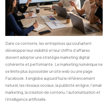
Dans ce contexte, les entreprises qui souhaitent
développer leur visibilité et leur chiffre d’affaires
doivent adopter une stratégie marketing digital
cohérente et performante. Le marketing numérique ne
se limite plus à posséder un site web ou une page
Facebook. Il englobe aujourd’hui le référencement
naturel, les réseaux sociaux, la publicité en ligne, l’email
marketing, la création de contenu, l’automatisation et
l’intelligence artificielle.