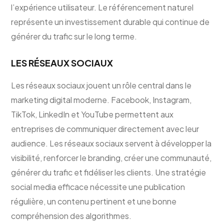
l’expérience utilisateur. Le référencement naturel
représente un investissement durable qui continue de
générer du trafic sur le long terme.
LES RÉSEAUX SOCIAUX
Les réseaux sociaux jouent un rôle central dans le
marketing digital moderne. Facebook, Instagram,
TikTok, LinkedIn et YouTube permettent aux
entreprises de communiquer directement avec leur
audience. Les réseaux sociaux servent à développer la
visibilité, renforcer le branding, créer une communauté,
générer du trafic et fidéliser les clients. Une stratégie
social media efficace nécessite une publication
régulière, un contenu pertinent et une bonne
compréhension des algorithmes.