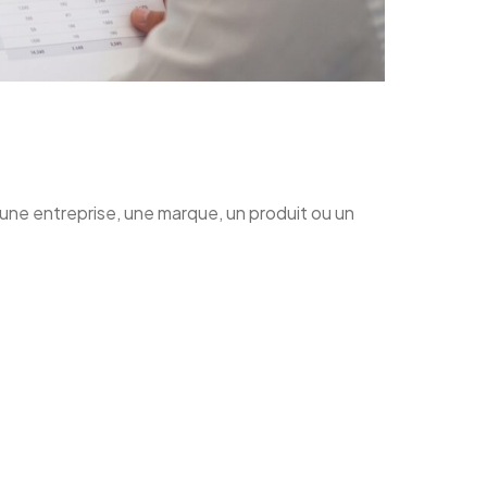
 une entreprise, une marque, un produit ou un