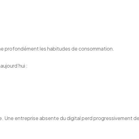
me profondément les habitudes de consommation.
aujourd’hui :
 Une entreprise absente du digital perd progressivement de la