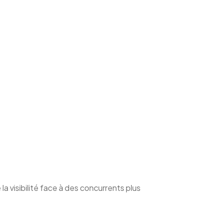
 visibilité face à des concurrents plus