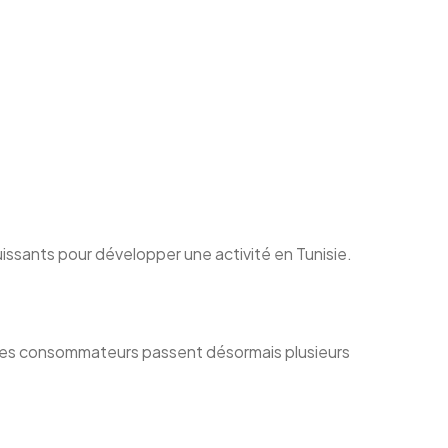
puissants pour développer une activité en Tunisie.
x. Les consommateurs passent désormais plusieurs