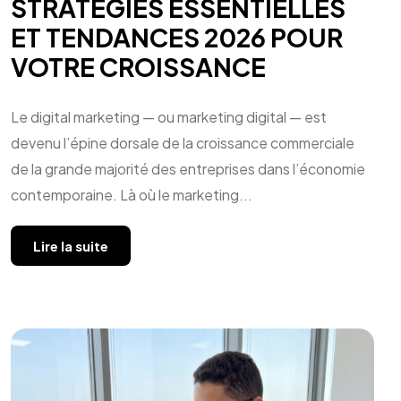
STRATÉGIES ESSENTIELLES
ET TENDANCES 2026 POUR
VOTRE CROISSANCE
Le digital marketing — ou marketing digital — est
devenu l’épine dorsale de la croissance commerciale
de la grande majorité des entreprises dans l’économie
contemporaine. Là où le marketing...
Lire la suite