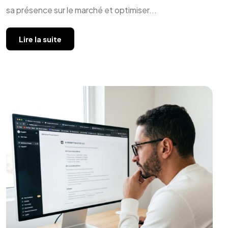
sa présence sur le marché et optimiser...
Lire la suite