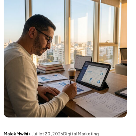
Malek Mwlhi
•
Juillet 20, 2026
Digital Marketing