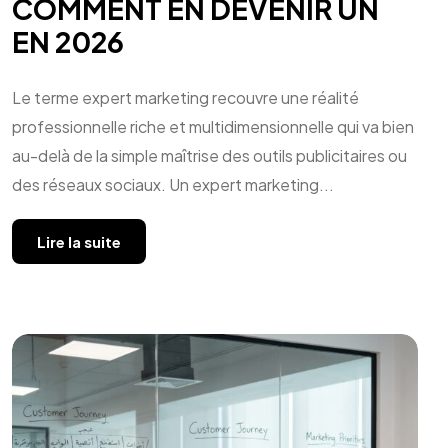
COMMENT EN DEVENIR UN
EN 2026
Le terme expert marketing recouvre une réalité
professionnelle riche et multidimensionnelle qui va bien
au-delà de la simple maîtrise des outils publicitaires ou
des réseaux sociaux. Un expert marketing...
Lire la suite