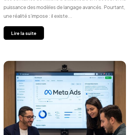
puissance des modèles de langage avancés. Pourtant,
une réalité s’impose : il existe...
Lire la suite