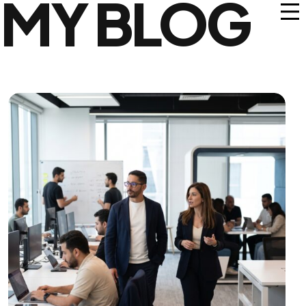
MY BLOG