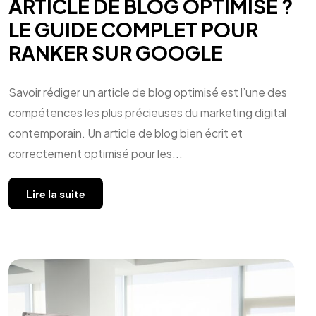
ARTICLE DE BLOG OPTIMISÉ ?
LE GUIDE COMPLET POUR
RANKER SUR GOOGLE
Savoir rédiger un article de blog optimisé est l’une des
compétences les plus précieuses du marketing digital
contemporain. Un article de blog bien écrit et
correctement optimisé pour les...
Lire la suite