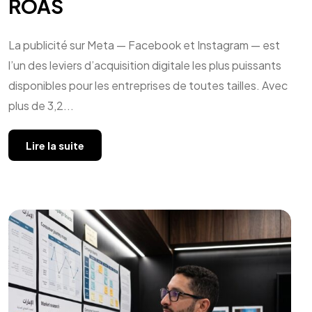
ROAS
La publicité sur Meta — Facebook et Instagram — est
l’un des leviers d’acquisition digitale les plus puissants
disponibles pour les entreprises de toutes tailles. Avec
plus de 3,2...
Lire la suite