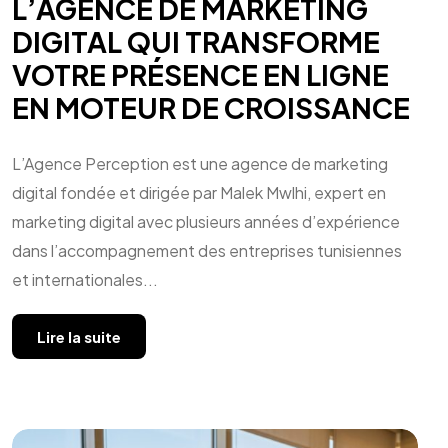
L’AGENCE DE MARKETING
DIGITAL QUI TRANSFORME
VOTRE PRÉSENCE EN LIGNE
EN MOTEUR DE CROISSANCE
L’Agence Perception est une agence de marketing
digital fondée et dirigée par Malek Mwlhi, expert en
marketing digital avec plusieurs années d’expérience
dans l’accompagnement des entreprises tunisiennes
et internationales...
Lire la suite