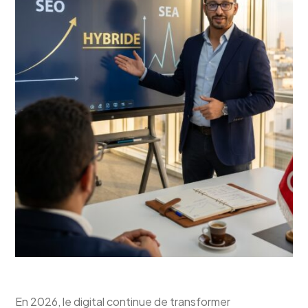
En 2026, le digital continue de transformer