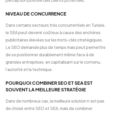
perception positive des clients potentiels.
NIVEAU DE CONCURRENCE
Dans certains secteurs très concurrentiels en Tunisie,
le SEA peut devenir coûteux à cause des enchères
publicitaires élevées sur les mots-clés stratégiques.
Le SEO demande plus de temps mais peut permettre
de se positionner durablement même face à de
grandes entreprises, en capitalisant sur le contenu,
l’autorité et la technique.
POURQUOI COMBINER SEO ET SEA EST
SOUVENT LA MEILLEURE STRATÉGIE
Dans de nombreux cas, la meilleure solution n’est pas
de choisir entre SEO et SEA, mais de combiner