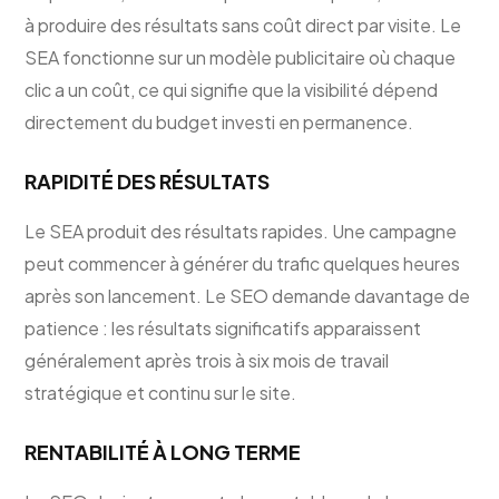
à produire des résultats sans coût direct par visite. Le
SEA fonctionne sur un modèle publicitaire où chaque
clic a un coût, ce qui signifie que la visibilité dépend
directement du budget investi en permanence.
RAPIDITÉ DES RÉSULTATS
Le SEA produit des résultats rapides. Une campagne
peut commencer à générer du trafic quelques heures
après son lancement. Le SEO demande davantage de
patience : les résultats significatifs apparaissent
généralement après trois à six mois de travail
stratégique et continu sur le site.
RENTABILITÉ À LONG TERME