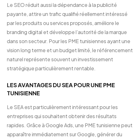
Le SEO réduit aussi la dépendance à la publicité
payante, attire un trafic qualifié réellement intéressé
par les produits ou services proposés, améliore le
branding digital et développe l’autorité de la marque
dans son secteur. Pour les PME tunisiennes ayant une
vision long terme et un budget limité, le référencement
naturel représente souvent un investissement
stratégique particulièrement rentable.
LES AVANTAGES DU SEA POUR UNE PME
TUNISIENNE
Le SEA est particulièrement intéressant pour les
entreprises qui souhaitent obtenir des résultats
rapides. Grâce à Google Ads, une PME tunisienne peut
apparaître immédiatement sur Google, générer du