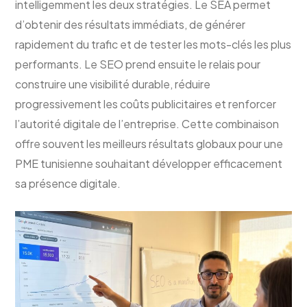
intelligemment les deux stratégies. Le SEA permet
d’obtenir des résultats immédiats, de générer
rapidement du trafic et de tester les mots-clés les plus
performants. Le SEO prend ensuite le relais pour
construire une visibilité durable, réduire
progressivement les coûts publicitaires et renforcer
l’autorité digitale de l’entreprise. Cette combinaison
offre souvent les meilleurs résultats globaux pour une
PME tunisienne souhaitant développer efficacement
sa présence digitale.