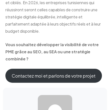
et ciblés. En 2026, les entreprises tunisiennes qui
réussiront seront celles capables de construire une
stratégie digitale équilibrée, intelligente et
parfaitement adaptée à leurs objectifs réels et à leur
budget disponible.
Vous souhaitez développer la visibilité de votre
PME grâce au SEO, au SEA ou une stratégie
combinée ?
Contactez moi et parlons de votre projet