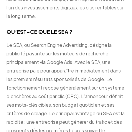
l’un des investissements digitaux les plus rentables sur
le long terme.
QU’EST-CE QUE LE SEA ?
Le SEA, ou Search Engine Advertising, désigne la
publicité payante sur les moteurs de recherche,
principalement via Google Ads. Avec le SEA, une
entreprise paie pour apparaître immédiatement dans
les premiers résultats sponsorisés de Google. Le
fonctionnement repose généralement sur un système
d’enchères au coût par clic (CPC). L’annonceur définit
ses mots-clés cibles, son budget quotidien et ses
critères de ciblage. Le principal avantage du SEA est la
rapidité : une entreprise peut générer du trafic et des
prospects dès les premières heures suivant le