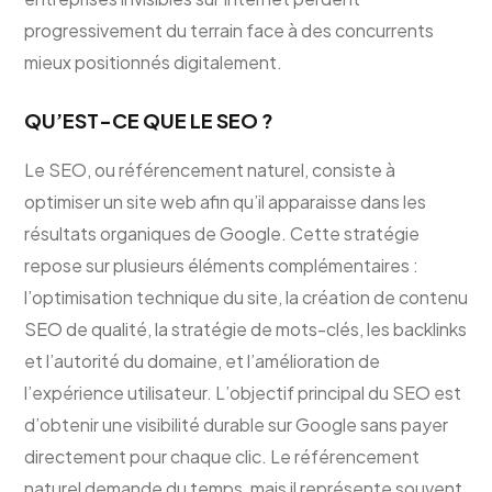
progressivement du terrain face à des concurrents
mieux positionnés digitalement.
QU’EST-CE QUE LE SEO ?
Le SEO, ou référencement naturel, consiste à
optimiser un site web afin qu’il apparaisse dans les
résultats organiques de Google. Cette stratégie
repose sur plusieurs éléments complémentaires :
l’optimisation technique du site, la création de contenu
SEO de qualité, la stratégie de mots-clés, les backlinks
et l’autorité du domaine, et l’amélioration de
l’expérience utilisateur. L’objectif principal du SEO est
d’obtenir une visibilité durable sur Google sans payer
directement pour chaque clic. Le référencement
naturel demande du temps, mais il représente souvent