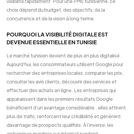
visibilité rapidement. Pour une PME tunisienne, ce
choix dépend du budget, des objectifs, de la
concurrence et de la vision à long terme.
POURQUOI LA VISIBILITÉ DIGITALE EST
DEVENUE ESSENTIELLE EN TUNISIE
Le marché tunisien devient de plus en plus digitalisé.
Aujourd’hui, les consommateurs utilisent Google pour
rechercher des entreprises locales, comparer les prix,
consulter les avis clients, découvrir des services et
effectuer des achats en ligne. Les entreprises qui
apparaissent dans les premiers résultats Google
bénéficient d’un avantage considérable : elles attirent
plus de trafic, renforcent leur crédibilité et génèrent
davantage de prospects qualifiés. À l’inverse, les
entreprises invisibles sur Internet perdent