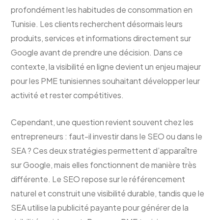
profondément les habitudes de consommation en
Tunisie. Les clients recherchent désormais leurs
produits, services et informations directement sur
Google avant de prendre une décision. Dans ce
contexte, la visibilité en ligne devient un enjeu majeur
pour les PME tunisiennes souhaitant développer leur
activité et rester compétitives.
Cependant, une question revient souvent chez les
entrepreneurs : faut-il investir dans le SEO ou dans le
SEA ? Ces deux stratégies permettent d’apparaître
sur Google, mais elles fonctionnent de manière très
différente. Le SEO repose sur le référencement
naturel et construit une visibilité durable, tandis que le
SEA utilise la publicité payante pour générer de la