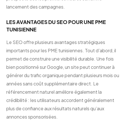
lancement des campagnes.
LES AVANTAGES DU SEO POUR UNE PME
TUNISIENNE
Le SEO offre plusieurs avantages stratégiques
importants pour les PME tunisiennes. Tout d’abord, il
permet de construire une visibilité durable. Une fois
bien positionné sur Google, un site peut continuer à
générer du trafic organique pendant plusieurs mois ou
années sans coût supplémentaire direct. Le
référencement naturel améliore également la
crédibilité : les utilisateurs accordent généralement
plus de confiance aux résultats naturels qu’aux
annonces sponsorisées.