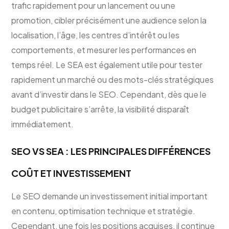
trafic rapidement pour un lancement ou une
promotion, cibler précisément une audience selon la
localisation, l’âge, les centres d’intérêt ou les
comportements, et mesurer les performances en
temps réel. Le SEA est également utile pour tester
rapidement un marché ou des mots-clés stratégiques
avant d’investir dans le SEO. Cependant, dès que le
budget publicitaire s’arrête, la visibilité disparaît
immédiatement.
SEO VS SEA : LES PRINCIPALES DIFFÉRENCES
COÛT ET INVESTISSEMENT
Le SEO demande un investissement initial important
en contenu, optimisation technique et stratégie.
Cependant, une fois les positions acquises, il continue