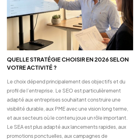
QUELLE STRATÉGIE CHOISIR EN 2026 SELON
VOTRE ACTIVITÉ ?
Le choix dépend principalement des objectifs et du
profil de l’entreprise. Le SEO est particulièrement
adapté aux entreprises souhaitant construire une
visibilité durable, aux PME avec une vision long terme,
et aux secteurs où le contenu joue un rôle important.
Le SEA est plus adapté aux lancements rapides, aux
promotions ponctuelles, aux campagnes de